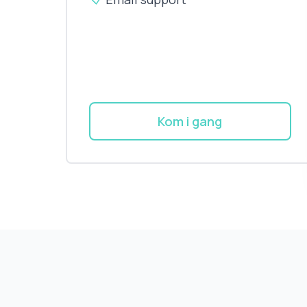
Kom i gang