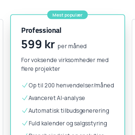
Mest populær
Professional
599
kr
per måned
For voksende virksomheder med
flere projekter
Op til 200 henvendelser/måned
Avanceret AI-analyse
Automatisk tilbudsgenerering
Fuld kalender og salgsstyring