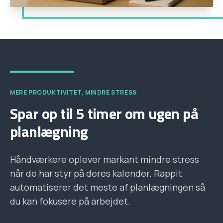
MERE PRODUKTIVITET, MINDRE STRESS
Spar op til 5 timer om ugen på
planlægning
Håndværkere oplever markant mindre stress
når de har styr på deres kalender. Rappit
automatiserer det meste af planlægningen så
du kan fokusere på arbejdet.