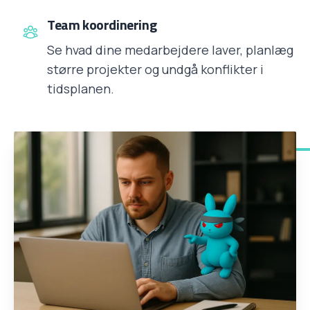
Team koordinering
Se hvad dine medarbejdere laver, planlæg
større projekter og undgå konflikter i
tidsplanen.