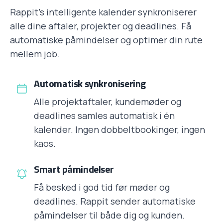
Rappit's intelligente kalender synkroniserer
alle dine aftaler, projekter og deadlines. Få
automatiske påmindelser og optimer din rute
mellem job.
Automatisk synkronisering
Alle projektaftaler, kundemøder og
deadlines samles automatisk i én
kalender. Ingen dobbeltbookinger, ingen
kaos.
Smart påmindelser
Få besked i god tid før møder og
deadlines. Rappit sender automatiske
påmindelser til både dig og kunden.